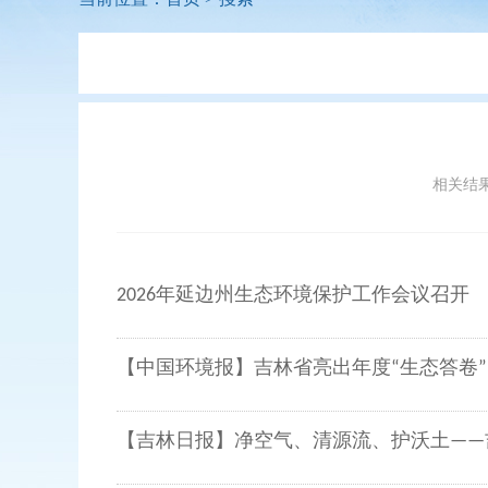
相关结果 
2026年延边州生态环境保护工作会议召开
【中国环境报】吉林省亮出年度“生态答卷”
【吉林日报】净空气、清源流、护沃土——