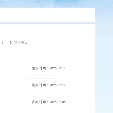
正文
时间不限
发布时间：2026.02.12
发布时间：2026.02.12
发布时间：2026.02.06