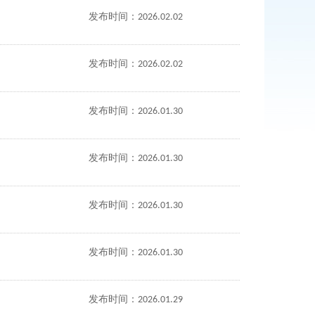
发布时间：2026.02.02
发布时间：2026.02.02
发布时间：2026.01.30
发布时间：2026.01.30
发布时间：2026.01.30
发布时间：2026.01.30
发布时间：2026.01.29