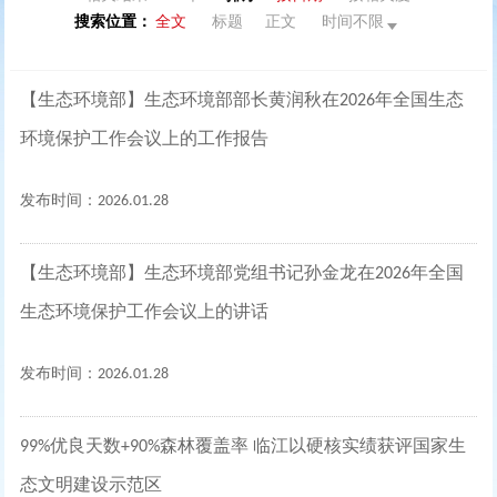
搜索位置：
全文
标题
正文
时间不限
【生态环境部】生态环境部部长黄润秋在2026年全国生态
环境保护工作会议上的工作报告
发布时间：2026.01.28
【生态环境部】生态环境部党组书记孙金龙在2026年全国
生态环境保护工作会议上的讲话
发布时间：2026.01.28
99%优良天数+90%森林覆盖率 临江以硬核实绩获评国家生
态文明建设示范区