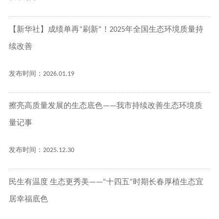
【新华社】成绩单再“刷新”！2025年全国生态环境质量持
续改善
发布时间：2026.01.19
擦亮高质量发展的生态底色——我市持续改善生态环境质
量记事
发布时间：2025.12.30
民生有温度 生态更秀美——“十四五”时期长春厚植生态宜
居幸福底色