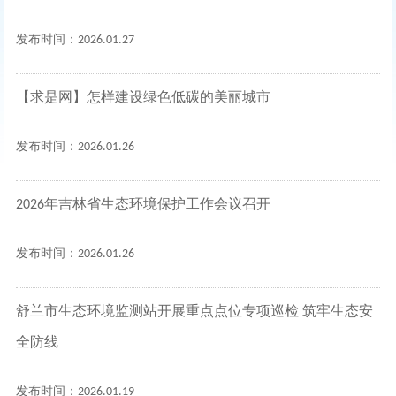
发布时间：2026.01.27
【求是网】怎样建设绿色低碳的美丽城市
发布时间：2026.01.26
2026年吉林省生态环境保护工作会议召开
发布时间：2026.01.26
舒兰市生态环境监测站开展重点点位专项巡检 筑牢生态安
全防线
发布时间：2026.01.19