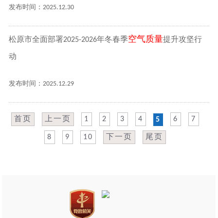
发布时间：2025.12.30
空气质量
松原市全面部署2025-2026年冬春季
提升攻坚行
动
发布时间：2025.12.29
首页
上一页
1
2
3
4
6
7
5
8
9
10
下一页
尾页