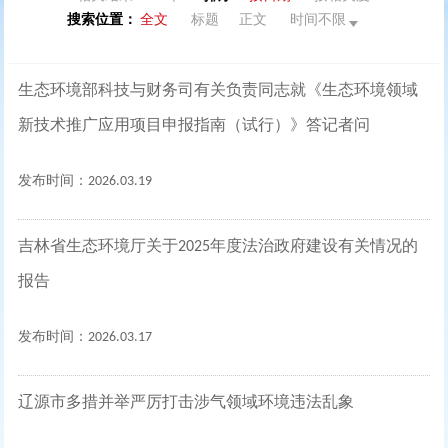
搜索位置：
全文
标题
正文
时间不限
生态环境部科技与财务司有关负责同志就《生态环境领域
新技术推广应用项目申报指南（试行）》答记者问
发布时间：2026.03.19
吉林省生态环境厅关于2025年度法治政府建设有关情况的
报告
发布时间：2026.03.17
辽源市多措并举严厉打击涉气领域环境违法乱象