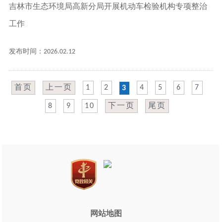
吉林市生态环境局高新分局开展机动车检验机构专项整治
工作
发布时间：2026.02.12
首页
上一页
1
2
4
5
6
7
3
8
9
10
下一页
尾页