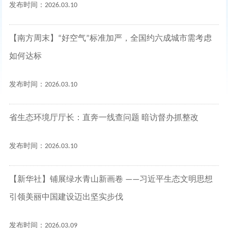
发布时间：2026.03.10
【南方周末】“好空气”标准加严，全国约六成城市需考虑
如何达标
发布时间：2026.03.10
省生态环境厅厅长：直奔一线查问题 暗访督办抓整改
发布时间：2026.03.10
【新华社】铺展绿水青山新画卷 ——习近平生态文明思想
引领美丽中国建设迈出坚实步伐
发布时间：2026.03.09