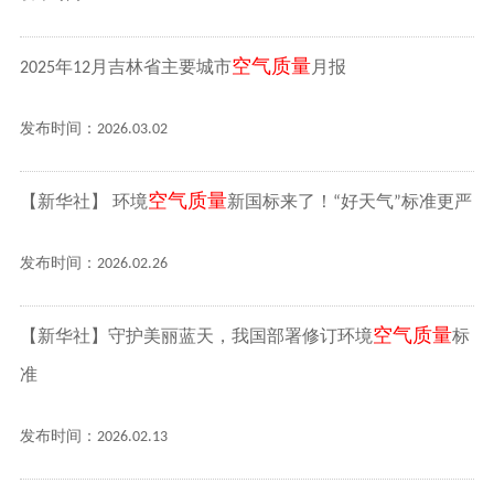
空气质量
2025年12月吉林省主要城市
月报
发布时间：2026.03.02
空气质量
【新华社】 环境
新国标来了！“好天气”标准更严
发布时间：2026.02.26
空气质量
【新华社】守护美丽蓝天，我国部署修订环境
标
准
发布时间：2026.02.13