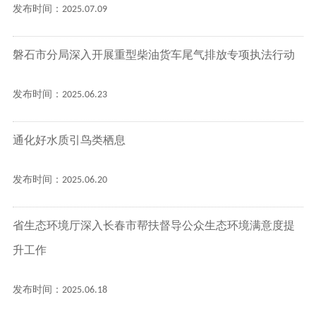
发布时间：2025.07.09
磐石市分局深入开展重型柴油货车尾气排放专项执法行动
发布时间：2025.06.23
通化好水质引鸟类栖息
发布时间：2025.06.20
省生态环境厅深入长春市帮扶督导公众生态环境满意度提
升工作
发布时间：2025.06.18