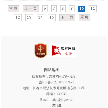
首页
上一页
6
7
8
9
11
10
12
13
14
15
下一页
尾页