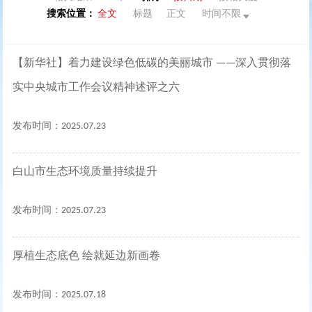
搜索位置：
全文
标题
正文
时间不限
【新华社】着力建设绿色低碳的美丽城市 ——深入贯彻落
实中央城市工作会议精神述评之六
发布时间：2025.07.23
白山市生态环境质量持续提升
发布时间：2025.07.23
厚植生态底色 绘就延边新画卷
发布时间：2025.07.18