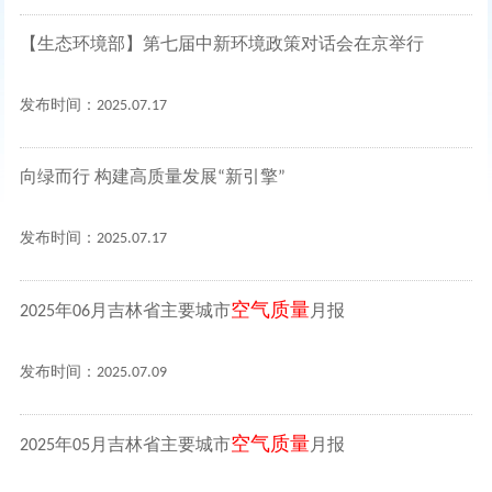
【生态环境部】第七届中新环境政策对话会在京举行
发布时间：2025.07.17
向绿而行 构建高质量发展“新引擎”
发布时间：2025.07.17
空气质量
2025年06月吉林省主要城市
月报
发布时间：2025.07.09
空气质量
2025年05月吉林省主要城市
月报