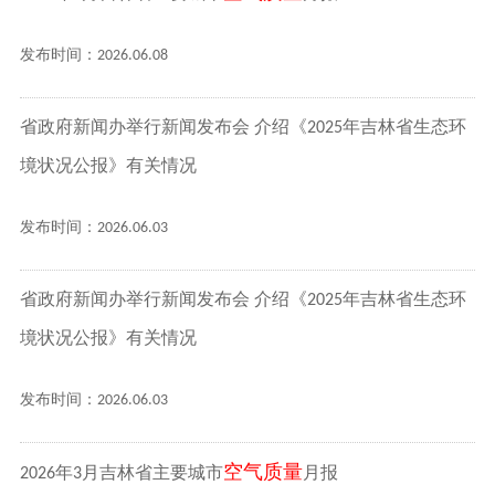
发布时间：2026.06.08
省政府新闻办举行新闻发布会 介绍《2025年吉林省生态环
境状况公报》有关情况
发布时间：2026.06.03
省政府新闻办举行新闻发布会 介绍《2025年吉林省生态环
境状况公报》有关情况
发布时间：2026.06.03
空气质量
2026年3月吉林省主要城市
月报