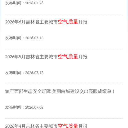
发布时间：2026.07.28
空气质量
2026年6月吉林省主要城市
月报
发布时间：2026.07.13
空气质量
2026年5月吉林省主要城市
月报
发布时间：2026.07.13
筑牢西部生态安全屏障 美丽白城建设交出亮眼成绩单！
发布时间：2026.07.02
空气质量
2026年4月吉林省主要城市
月报