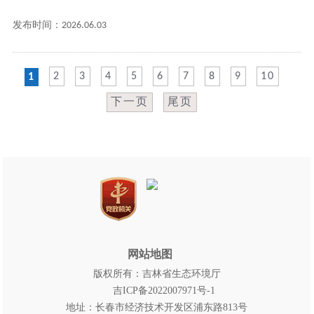
发布时间：2026.06.03
2
3
4
5
6
7
8
9
10
1
下一页
尾页