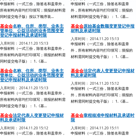
申报材料（一式三份，除签名和盖章外，
申报材料（一式三份，除签名和盖章
所有材料内容均打印填写；填报的材料需
外，所有材料内容均打印填写；填报的
同时提交电子版）按以下顺序装...
材料需同时提交电子版）： 1.《基...
基金会
名称、住所、类型、业务主
基金会
原始基金数额变更登记申报
管单位、公益活动的业务范围变更
材料及承诺时限
登记申报材料及承诺时限
入库时间： 2014.11.20 15:13
入库时间： 2014.11.20 15:13
申报材料（一式三份，除签名和盖章
申报材料（一式三份，除签名和盖章外，
外，所有材料内容均打印填写；填报的
所有材料内容均打印填写；填报的材料需
材料需同时提交电子版）： 1.《基...
同时提交电子版）： 1.《基...
基金会
名称、住所、类型、业务主
基金会
法定代表人变更登记申报材
管单位、公益活动的业务范围变更
料及承诺时限
登记申报材料及承诺时限
入库时间： 2014.11.20 15:12
入库时间： 2014.11.20 15:13
申报材料（一式三份，除签名和盖章
申报材料（一式三份，除签名和盖章外，
外，所有材料内容均打印填写；填报的
所有材料内容均打印填写；填报的材料需
材料需同时提交电子版）： 1.《基...
同时提交电子版）： 1.《基...
基金会
法定代表人变更登记申报材
基金会
章程核准申报材料及承诺时
料及承诺时限
限
入库时间： 2014.11.20 15:12
入库时间： 2014.11.20 15:11
申报材料（一式三份，除签名和盖章外，
申报材料（一式三份，除签名和盖章