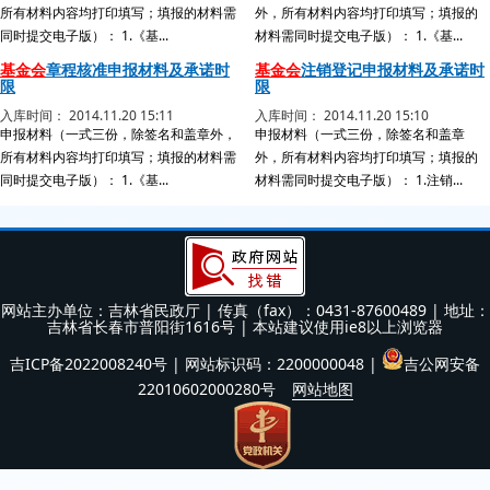
所有材料内容均打印填写；填报的材料需
外，所有材料内容均打印填写；填报的
同时提交电子版）： 1.《基...
材料需同时提交电子版）： 1.《基...
基金会
章程核准申报材料及承诺时
基金会
注销登记申报材料及承诺时
限
限
入库时间： 2014.11.20 15:11
入库时间： 2014.11.20 15:10
申报材料（一式三份，除签名和盖章外，
申报材料（一式三份，除签名和盖章
所有材料内容均打印填写；填报的材料需
外，所有材料内容均打印填写；填报的
同时提交电子版）： 1.《基...
材料需同时提交电子版）： 1.注销...