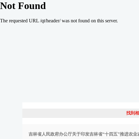
找到相
吉林省人民政府办公厅关于印发吉林省“十四五”推进农业