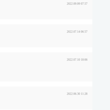
2022.09.09 07:57
2022.07.14 06:57
2022.07.10 18:06
2022.06.30 11:28