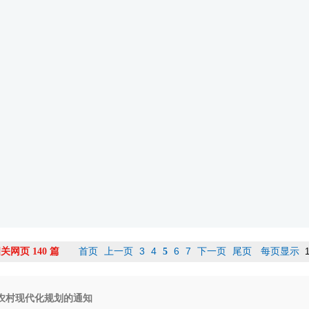
首页
上一页
3
4
6
7
下一页
尾页
关网页 140 篇
5
每页显示
农村现代化规划的通知