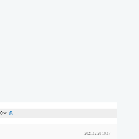
条
2021.12.28 10:17