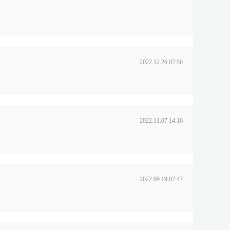
2022.12.26 07:50
2022.11.07 14:16
2022.09.19 07:47