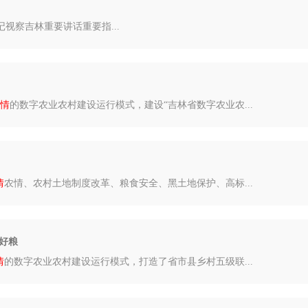
视察吉林重要讲话重要指...
情
的数字农业农村建设运行模式，建设“吉林省数字农业农...
情
农情、农村土地制度改革、粮食安全、黑土地保护、高标...
好粮
情
的数字农业农村建设运行模式，打造了省市县乡村五级联...