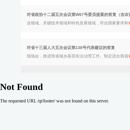
对省政协十二届五次会议第W67号委员提案的答复（吉农议
业领域、关键技术领域和特色发展领域，符合国家要求和
对省十三届人大五次会议第138号代表建议的答复
现场会，推进我省城乡基层依法治理工作。制定适合我省