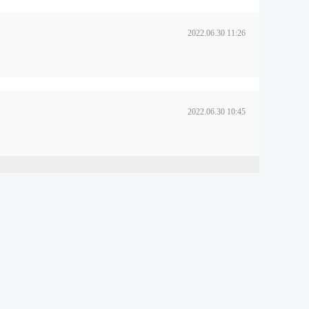
2022.06.30 11:26
2022.06.30 10:45