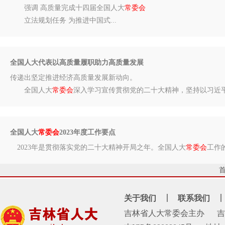
强调 高质量完成十四届全国人大
常委会
立法规划任务 为推进中国式...
全国人大代表以高质量履职助力高质量发展
传递出坚定推进经济高质量发展新动向。
全国人大
常委会
深入学习宣传贯彻党的二十大精神，坚持以习近平新
全国人大
常委会
2023年度工作要点
2023年是贯彻落实党的二十大精神开局之年。全国人大
常委会
工作