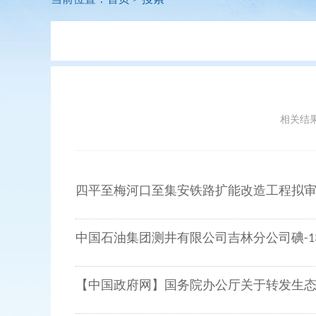
相关结果 
四平至梅河口至集安铁路扩能改造工程拟
中国石油集团测井有限公司吉林分公司碘-1
【中国政府网】国务院办公厅关于转发生