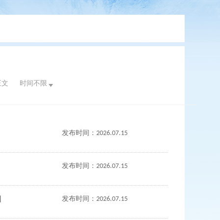
正文
时间不限
发布时间：2026.07.15
发布时间：2026.07.15
知
发布时间：2026.07.15