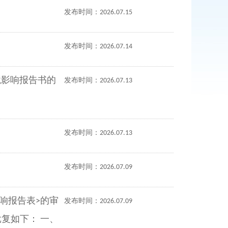
发布时间：2026.07.15
发布时间：2026.07.14
境影响报告书的
发布时间：2026.07.13
发布时间：2026.07.13
发布时间：2026.07.09
响报告表>的审
发布时间：2026.07.09
复如下： 一、