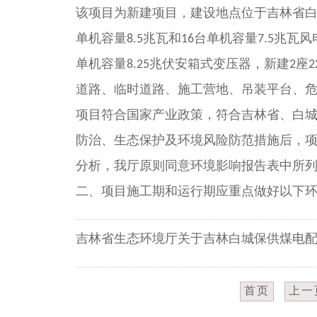
该项目为新建项目，建设地点位于吉林省白
单机容量8.5兆瓦和16台单机容量7.5兆瓦
单机容量8.25兆伏安箱式变压器，新建2座
道路、临时道路、施工营地、吊装平台、危
项目符合国家产业政策，符合吉林省、白
防治、生态保护及环境风险防范措施后，
分析，我厅原则同意环境影响报告表中所
二、项目施工期和运行期应重点做好以下环
吉林省生态环境厅关于吉林白城保供煤电配
首页
上一