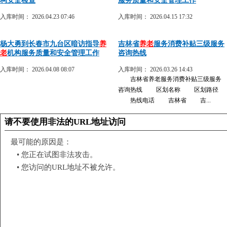
构安全检查
服务质量和安全管理工作
入库时间： 2026.04.23 07:46
入库时间： 2026.04.15 17:32
杨大勇到长春市九台区暗访指导
养
吉林省
养老
服务消费补贴三级服务
老
机构服务质量和安全管理工作
咨询热线
入库时间： 2026.04.08 08:07
入库时间： 2026.03.26 14:43
吉林省养老服务消费补贴三级服务
咨询热线 区划名称 区划路径
热线电话 吉林省 吉...